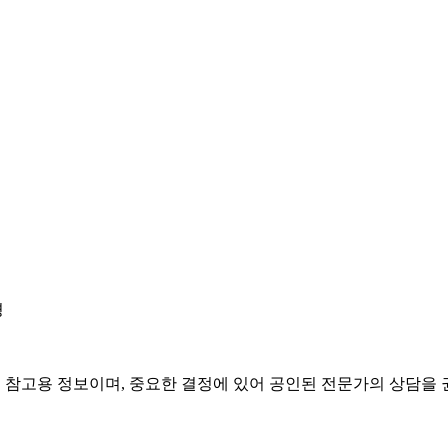
경
은 참고용 정보이며, 중요한 결정에 있어 공인된 전문가의 상담을