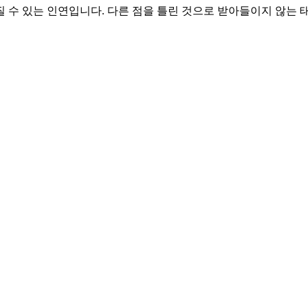
질 수 있는 인연입니다. 다른 점을 틀린 것으로 받아들이지 않는