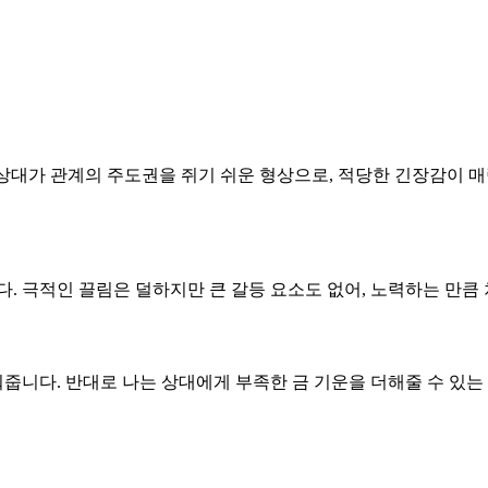
다. 상대가 관계의 주도권을 쥐기 쉬운 형상으로, 적당한 긴장감
니다. 극적인 끌림은 덜하지만 큰 갈등 요소도 없어, 노력하는 만
워줍니다. 반대로 나는 상대에게 부족한 금 기운을 더해줄 수 있는