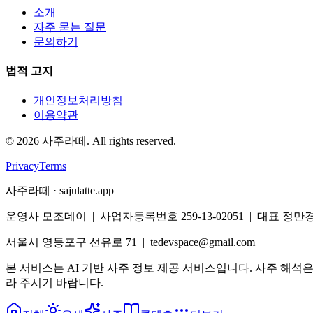
소개
자주 묻는 질문
문의하기
법적 고지
개인정보처리방침
이용약관
©
2026
사주라떼. All rights reserved.
Privacy
Terms
사주라떼 · sajulatte.app
운영사 모조데이 | 사업자등록번호 259-13-02051 | 대표 정만
서울시 영등포구 선유로 71 | tedevspace@gmail.com
본 서비스는 AI 기반 사주 정보 제공 서비스입니다. 사주 해석
라 주시기 바랍니다.