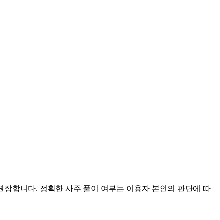
 권장합니다. 정확한 사주 풀이 여부는 이용자 본인의 판단에 따