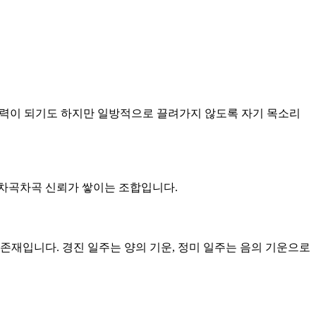
이 매력이 되기도 하지만 일방적으로 끌려가지 않도록 자기 목소리
큼 차곡차곡 신뢰가 쌓이는 조합입니다.
 존재입니다. 경진 일주는 양의 기운, 정미 일주는 음의 기운으로