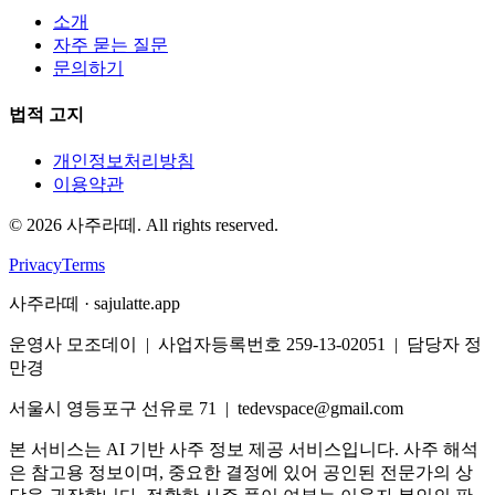
소개
자주 묻는 질문
문의하기
법적 고지
개인정보처리방침
이용약관
©
2026
사주라떼. All rights reserved.
Privacy
Terms
사주라떼 · sajulatte.app
운영사 모조데이 | 사업자등록번호 259-13-02051 | 담당자 정
만경
서울시 영등포구 선유로 71 | tedevspace@gmail.com
본 서비스는 AI 기반 사주 정보 제공 서비스입니다. 사주 해석
은 참고용 정보이며, 중요한 결정에 있어 공인된 전문가의 상