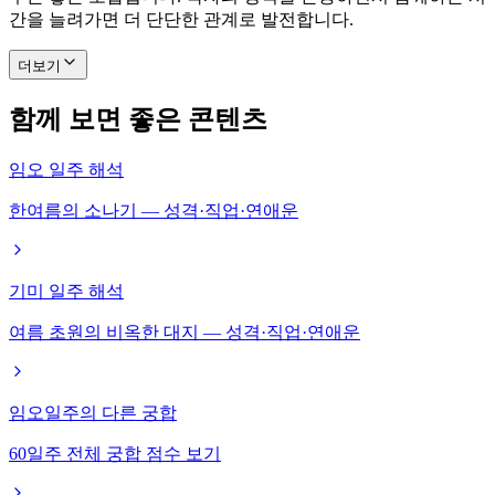
간을 늘려가면 더 단단한 관계로 발전합니다.
더보기
함께 보면 좋은 콘텐츠
임오 일주 해석
한여름의 소나기 — 성격·직업·연애운
기미 일주 해석
여름 초원의 비옥한 대지 — 성격·직업·연애운
임오일주의 다른 궁합
60일주 전체 궁합 점수 보기