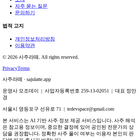
자주 묻는 질문
문의하기
법적 고지
개인정보처리방침
이용약관
©
2026
사주라떼. All rights reserved.
Privacy
Terms
사주라떼 · sajulatte.app
운영사 모조데이 | 사업자등록번호 259-13-02051 | 대표 정만
경
서울시 영등포구 선유로 71 | tedevspace@gmail.com
본 서비스는 AI 기반 사주 정보 제공 서비스입니다. 사주 해석
은 참고용 정보이며, 중요한 결정에 있어 공인된 전문가의 상
담을 권장합니다. 정확한 사주 풀이 여부는 이용자 본인의 판