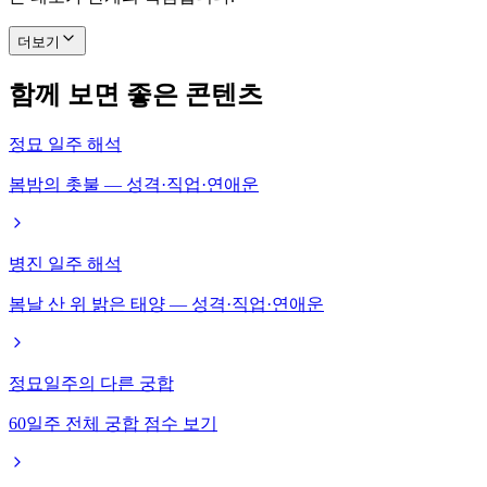
더보기
함께 보면 좋은 콘텐츠
정묘 일주 해석
봄밤의 촛불 — 성격·직업·연애운
병진 일주 해석
봄날 산 위 밝은 태양 — 성격·직업·연애운
정묘일주의 다른 궁합
60일주 전체 궁합 점수 보기