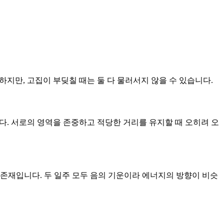
하지만, 고집이 부딪칠 때는 둘 다 물러서지 않을 수 있습니다.
니다. 서로의 영역을 존중하고 적당한 거리를 유지할 때 오히려 오
 존재입니다. 두 일주 모두 음의 기운이라 에너지의 방향이 비슷