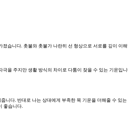
 가졌습니다. 촛불와 촛불가 나란히 선 형상으로 서로를 깊이 이해
림과 자극을 주지만 생활 방식의 차이로 다툼이 잦을 수 있는 기운입
워줍니다. 반대로 나는 상대에게 부족한 목 기운을 더해줄 수 있는
이 좋습니다.