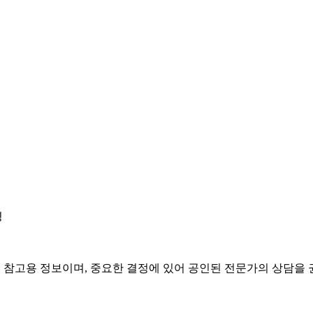
경
은 참고용 정보이며, 중요한 결정에 있어 공인된 전문가의 상담을