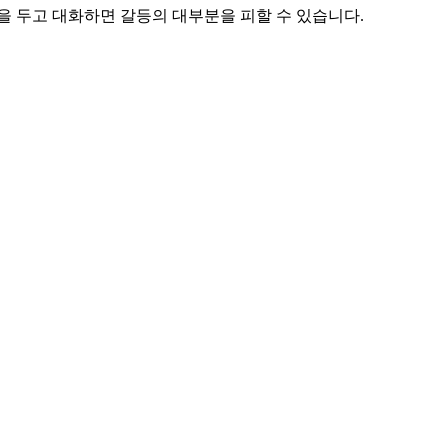
을 두고 대화하면 갈등의 대부분을 피할 수 있습니다.