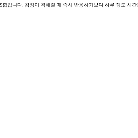
 조합입니다. 감정이 격해질 때 즉시 반응하기보다 하루 정도 시간