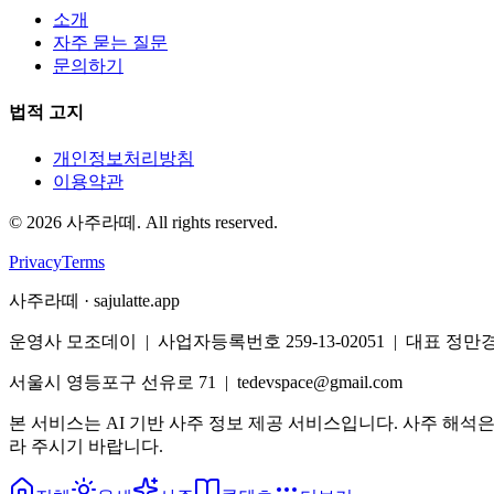
소개
자주 묻는 질문
문의하기
법적 고지
개인정보처리방침
이용약관
©
2026
사주라떼. All rights reserved.
Privacy
Terms
사주라떼 · sajulatte.app
운영사 모조데이 | 사업자등록번호 259-13-02051 | 대표 정만
서울시 영등포구 선유로 71 | tedevspace@gmail.com
본 서비스는 AI 기반 사주 정보 제공 서비스입니다. 사주 해석
라 주시기 바랍니다.