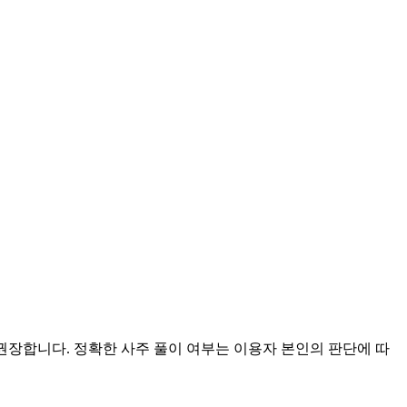
 권장합니다. 정확한 사주 풀이 여부는 이용자 본인의 판단에 따