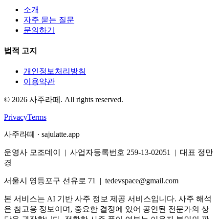
소개
자주 묻는 질문
문의하기
법적 고지
개인정보처리방침
이용약관
©
2026
사주라떼. All rights reserved.
Privacy
Terms
사주라떼 · sajulatte.app
운영사 모조데이 | 사업자등록번호 259-13-02051 | 대표 정만
경
서울시 영등포구 선유로 71 | tedevspace@gmail.com
본 서비스는 AI 기반 사주 정보 제공 서비스입니다. 사주 해석
은 참고용 정보이며, 중요한 결정에 있어 공인된 전문가의 상