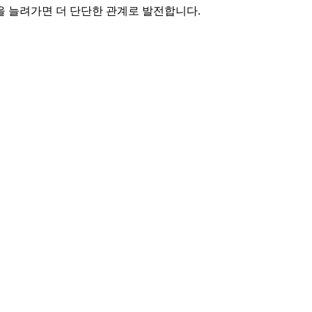
을 늘려가면 더 단단한 관계로 발전합니다.