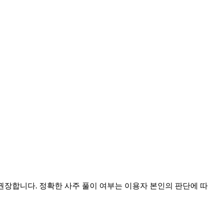
 권장합니다. 정확한 사주 풀이 여부는 이용자 본인의 판단에 따