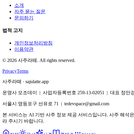
소개
자주 묻는 질문
문의하기
법적 고지
개인정보처리방침
이용약관
©
2026
사주라떼. All rights reserved.
Privacy
Terms
사주라떼 · sajulatte.app
운영사 모조데이 | 사업자등록번호 259-13-02051 | 대표 정만
서울시 영등포구 선유로 71 | tedevspace@gmail.com
본 서비스는 AI 기반 사주 정보 제공 서비스입니다. 사주 해석
라 주시기 바랍니다.