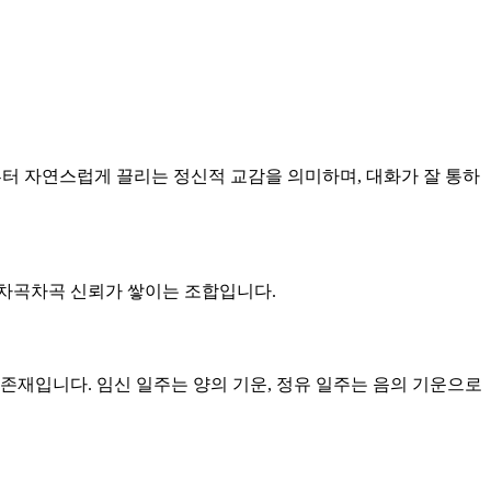
남부터 자연스럽게 끌리는 정신적 교감을 의미하며, 대화가 잘 통하
큼 차곡차곡 신뢰가 쌓이는 조합입니다.
 존재입니다. 임신 일주는 양의 기운, 정유 일주는 음의 기운으로