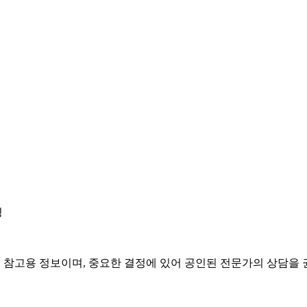
경
은 참고용 정보이며, 중요한 결정에 있어 공인된 전문가의 상담을