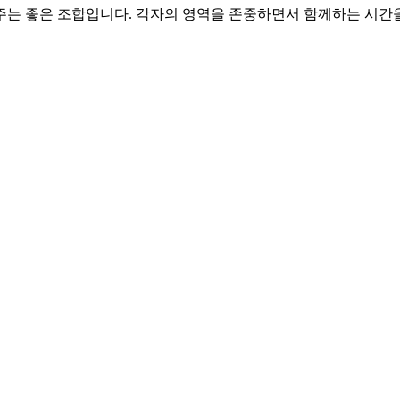
 주는 좋은 조합입니다. 각자의 영역을 존중하면서 함께하는 시간