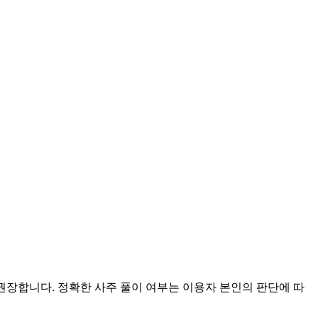
 권장합니다. 정확한 사주 풀이 여부는 이용자 본인의 판단에 따