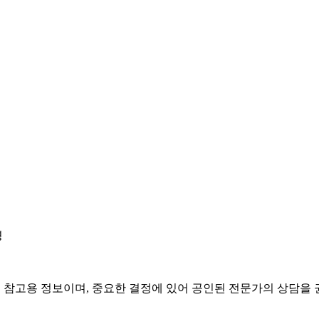
경
은 참고용 정보이며, 중요한 결정에 있어 공인된 전문가의 상담을