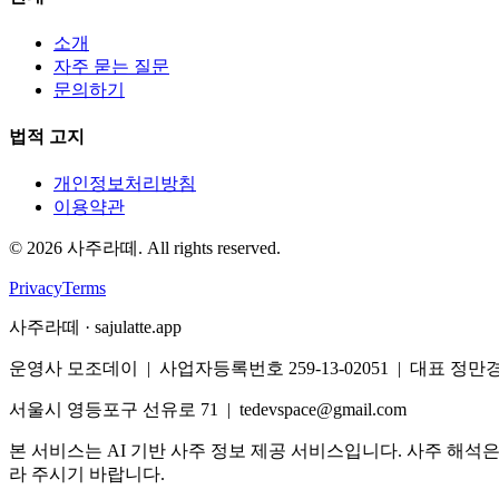
소개
자주 묻는 질문
문의하기
법적 고지
개인정보처리방침
이용약관
©
2026
사주라떼. All rights reserved.
Privacy
Terms
사주라떼 · sajulatte.app
운영사 모조데이 | 사업자등록번호 259-13-02051 | 대표 정만
서울시 영등포구 선유로 71 | tedevspace@gmail.com
본 서비스는 AI 기반 사주 정보 제공 서비스입니다. 사주 해석
라 주시기 바랍니다.