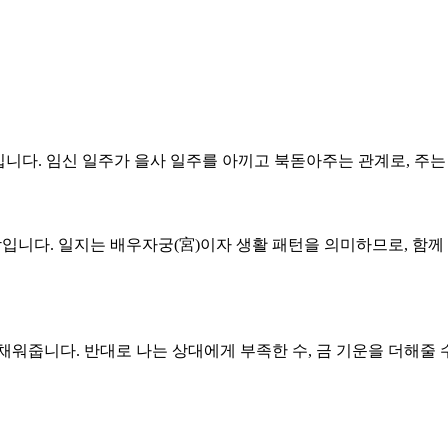
구조입니다. 임신 일주가 을사 일주를 아끼고 북돋아주는 관계로, 주
조합입니다. 일지는 배우자궁(宮)이자 생활 패턴을 의미하므로, 
 채워줍니다. 반대로 나는 상대에게 부족한 수, 금 기운을 더해줄 