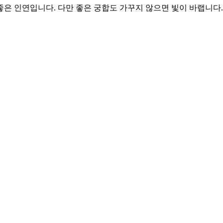
 좋은 인연입니다. 다만 좋은 궁합도 가꾸지 않으면 빛이 바랩니