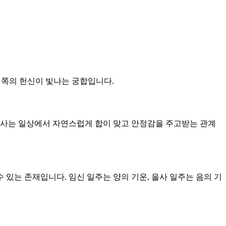
는 쪽의 헌신이 빛나는 궁합입니다.
함께 사는 일상에서 자연스럽게 합이 맞고 안정감을 주고받는 관계
수 있는 존재입니다. 임신 일주는 양의 기운, 을사 일주는 음의 기