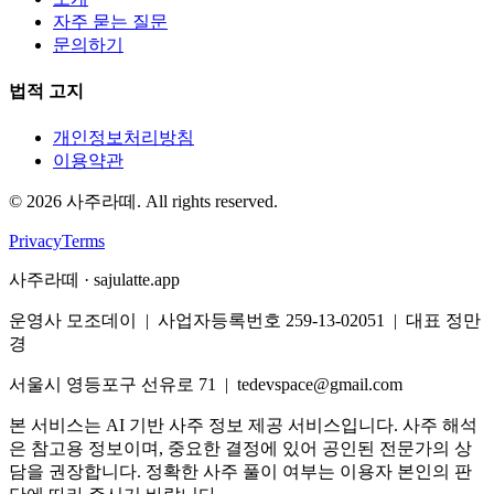
자주 묻는 질문
문의하기
법적 고지
개인정보처리방침
이용약관
©
2026
사주라떼. All rights reserved.
Privacy
Terms
사주라떼 · sajulatte.app
운영사 모조데이 | 사업자등록번호 259-13-02051 | 대표 정만
경
서울시 영등포구 선유로 71 | tedevspace@gmail.com
본 서비스는 AI 기반 사주 정보 제공 서비스입니다. 사주 해석
은 참고용 정보이며, 중요한 결정에 있어 공인된 전문가의 상
담을 권장합니다. 정확한 사주 풀이 여부는 이용자 본인의 판