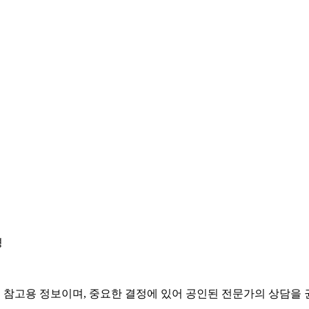
경
은 참고용 정보이며, 중요한 결정에 있어 공인된 전문가의 상담을