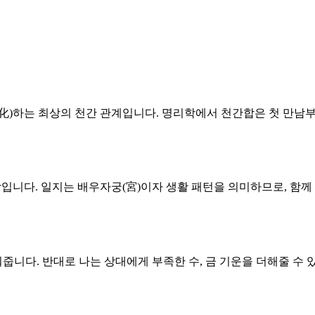
 화(化)하는 최상의 천간 관계입니다. 명리학에서 천간합은 첫 만
조합입니다. 일지는 배우자궁(宮)이자 생활 패턴을 의미하므로, 
줍니다. 반대로 나는 상대에게 부족한 수, 금 기운을 더해줄 수 