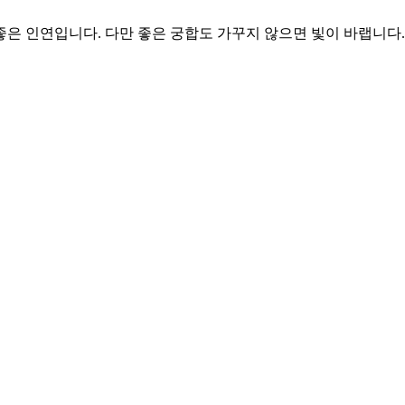
 좋은 인연입니다. 다만 좋은 궁합도 가꾸지 않으면 빛이 바랩니