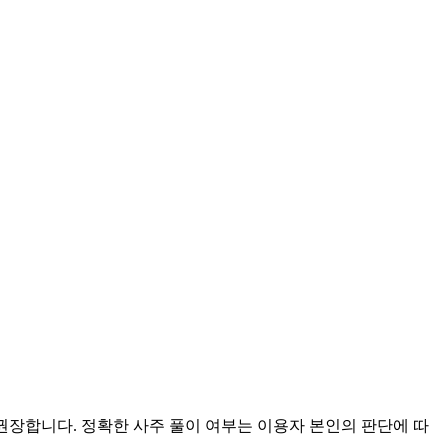
 권장합니다. 정확한 사주 풀이 여부는 이용자 본인의 판단에 따