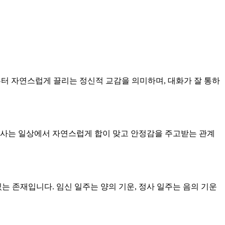
남부터 자연스럽게 끌리는 정신적 교감을 의미하며, 대화가 잘 통하
함께 사는 일상에서 자연스럽게 합이 맞고 안정감을 주고받는 관계
있는 존재입니다. 임신 일주는 양의 기운, 정사 일주는 음의 기운