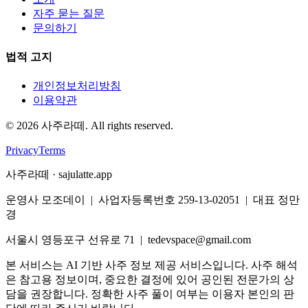
자주 묻는 질문
문의하기
법적 고지
개인정보처리방침
이용약관
©
2026
사주라떼. All rights reserved.
Privacy
Terms
사주라떼 · sajulatte.app
운영사 모조데이 | 사업자등록번호 259-13-02051 | 대표 정만
경
서울시 영등포구 선유로 71 | tedevspace@gmail.com
본 서비스는 AI 기반 사주 정보 제공 서비스입니다. 사주 해석
은 참고용 정보이며, 중요한 결정에 있어 공인된 전문가의 상
담을 권장합니다. 정확한 사주 풀이 여부는 이용자 본인의 판