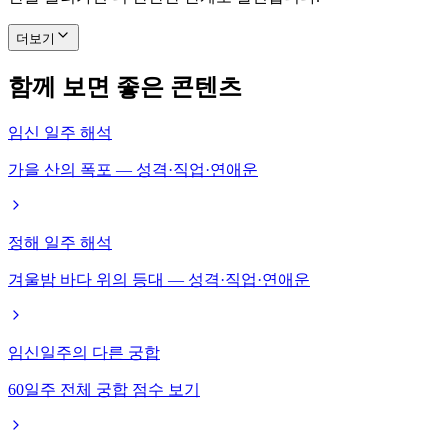
더보기
함께 보면 좋은 콘텐츠
임신 일주 해석
가을 산의 폭포 — 성격·직업·연애운
정해 일주 해석
겨울밤 바다 위의 등대 — 성격·직업·연애운
임신일주의 다른 궁합
60일주 전체 궁합 점수 보기