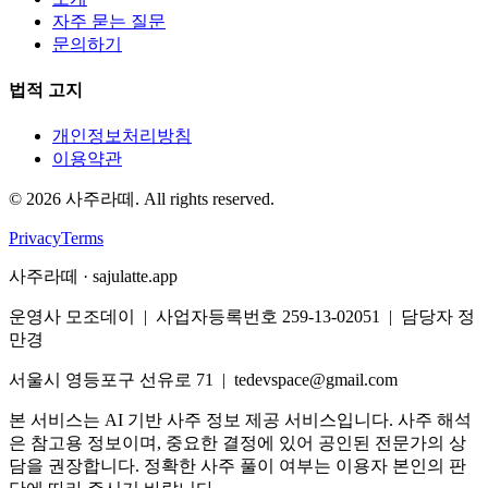
자주 묻는 질문
문의하기
법적 고지
개인정보처리방침
이용약관
©
2026
사주라떼. All rights reserved.
Privacy
Terms
사주라떼 · sajulatte.app
운영사 모조데이 | 사업자등록번호 259-13-02051 | 담당자 정
만경
서울시 영등포구 선유로 71 | tedevspace@gmail.com
본 서비스는 AI 기반 사주 정보 제공 서비스입니다. 사주 해석
은 참고용 정보이며, 중요한 결정에 있어 공인된 전문가의 상
담을 권장합니다. 정확한 사주 풀이 여부는 이용자 본인의 판