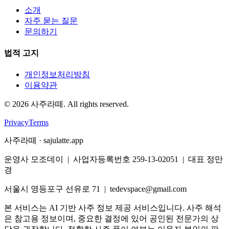
소개
자주 묻는 질문
문의하기
법적 고지
개인정보처리방침
이용약관
©
2026
사주라떼. All rights reserved.
Privacy
Terms
사주라떼 · sajulatte.app
운영사 모조데이 | 사업자등록번호 259-13-02051 | 대표 정만
경
서울시 영등포구 선유로 71 | tedevspace@gmail.com
본 서비스는 AI 기반 사주 정보 제공 서비스입니다. 사주 해석
은 참고용 정보이며, 중요한 결정에 있어 공인된 전문가의 상