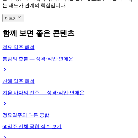
는 태도가 관계의 핵심입니다.
더보기
함께 보면 좋은 콘텐츠
정묘 일주 해석
봄밤의 촛불 — 성격·직업·연애운
신해 일주 해석
겨울 바다의 진주 — 성격·직업·연애운
정묘일주의 다른 궁합
60일주 전체 궁합 점수 보기