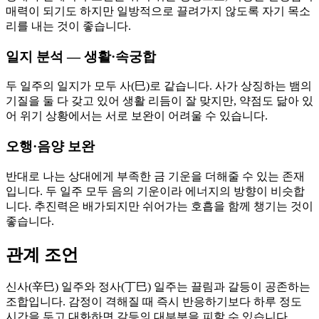
매력이 되기도 하지만 일방적으로 끌려가지 않도록 자기 목소
리를 내는 것이 좋습니다.
일지 분석 — 생활·속궁합
두 일주의 일지가 모두 사(巳)로 같습니다. 사가 상징하는 뱀의
기질을 둘 다 갖고 있어 생활 리듬이 잘 맞지만, 약점도 닮아 있
어 위기 상황에서는 서로 보완이 어려울 수 있습니다.
오행·음양 보완
반대로 나는 상대에게 부족한 금 기운을 더해줄 수 있는 존재
입니다. 두 일주 모두 음의 기운이라 에너지의 방향이 비슷합
니다. 추진력은 배가되지만 쉬어가는 호흡을 함께 챙기는 것이
좋습니다.
관계 조언
신사(辛巳) 일주와 정사(丁巳) 일주는 끌림과 갈등이 공존하는
조합입니다. 감정이 격해질 때 즉시 반응하기보다 하루 정도
시간을 두고 대화하면 갈등의 대부분을 피할 수 있습니다.