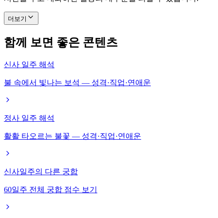
더보기
함께 보면 좋은 콘텐츠
신사 일주 해석
불 속에서 빛나는 보석 — 성격·직업·연애운
정사 일주 해석
활활 타오르는 불꽃 — 성격·직업·연애운
신사일주의 다른 궁합
60일주 전체 궁합 점수 보기