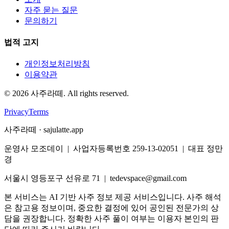
자주 묻는 질문
문의하기
법적 고지
개인정보처리방침
이용약관
©
2026
사주라떼. All rights reserved.
Privacy
Terms
사주라떼 · sajulatte.app
운영사 모조데이 | 사업자등록번호 259-13-02051 | 대표 정만
경
서울시 영등포구 선유로 71 | tedevspace@gmail.com
본 서비스는 AI 기반 사주 정보 제공 서비스입니다. 사주 해석
은 참고용 정보이며, 중요한 결정에 있어 공인된 전문가의 상
담을 권장합니다. 정확한 사주 풀이 여부는 이용자 본인의 판