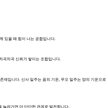
께 있을 때 힘이 나는 궁합입니다.
큼 차곡차곡 신뢰가 쌓이는 조합입니다.
 존재입니다. 신사 일주는 음의 기운, 무오 일주는 양의 기운으로
을 늘려가면 더 단단한 관계로 발전합니다.