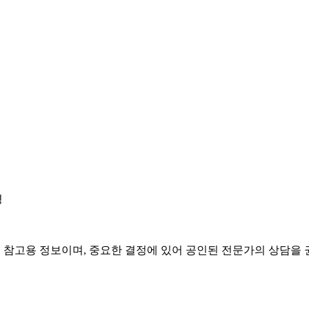
경
은 참고용 정보이며, 중요한 결정에 있어 공인된 전문가의 상담을