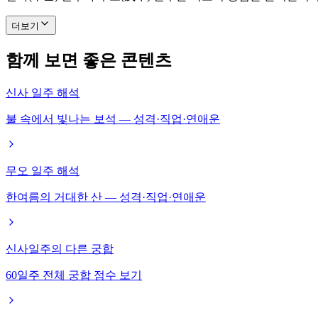
더보기
함께 보면 좋은 콘텐츠
신사 일주 해석
불 속에서 빛나는 보석 — 성격·직업·연애운
무오 일주 해석
한여름의 거대한 산 — 성격·직업·연애운
신사일주의 다른 궁합
60일주 전체 궁합 점수 보기