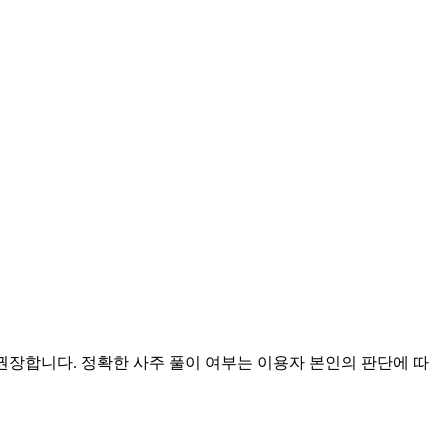
 권장합니다. 정확한 사주 풀이 여부는 이용자 본인의 판단에 따