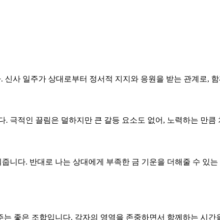
다. 신사 일주가 상대로부터 정서적 지지와 응원을 받는 관계로, 함
니다. 극적인 끌림은 덜하지만 큰 갈등 요소도 없어, 노력하는 만
워줍니다. 반대로 나는 상대에게 부족한 금 기운을 더해줄 수 있는
 주는 좋은 조합입니다. 각자의 영역을 존중하면서 함께하는 시간