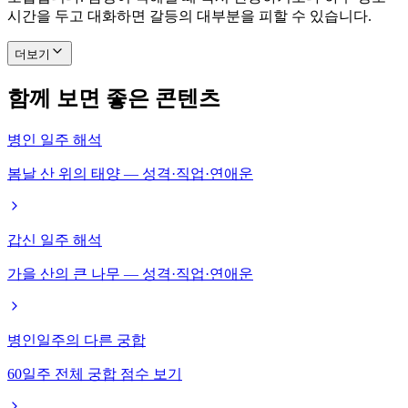
시간을 두고 대화하면 갈등의 대부분을 피할 수 있습니다.
더보기
함께 보면 좋은 콘텐츠
병인 일주 해석
봄날 산 위의 태양 — 성격·직업·연애운
갑신 일주 해석
가을 산의 큰 나무 — 성격·직업·연애운
병인일주의 다른 궁합
60일주 전체 궁합 점수 보기