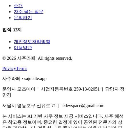
소개
자주 묻는 질문
문의하기
법적 고지
개인정보처리방침
이용약관
©
2026
사주라떼. All rights reserved.
Privacy
Terms
사주라떼 · sajulatte.app
운영사 모조데이 | 사업자등록번호 259-13-02051 | 담당자 정
만경
서울시 영등포구 선유로 71 | tedevspace@gmail.com
본 서비스는 AI 기반 사주 정보 제공 서비스입니다. 사주 해석
은 참고용 정보이며, 중요한 결정에 있어 공인된 전문가의 상