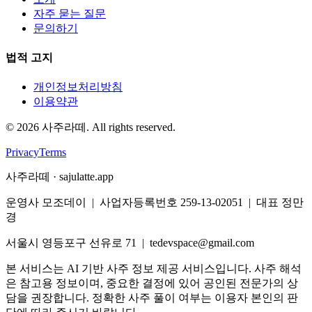
자주 묻는 질문
문의하기
법적 고지
개인정보처리방침
이용약관
©
2026
사주라떼. All rights reserved.
Privacy
Terms
사주라떼 · sajulatte.app
운영사 모조데이 | 사업자등록번호 259-13-02051 | 대표 정만
경
서울시 영등포구 선유로 71 | tedevspace@gmail.com
본 서비스는 AI 기반 사주 정보 제공 서비스입니다. 사주 해석
은 참고용 정보이며, 중요한 결정에 있어 공인된 전문가의 상
담을 권장합니다. 정확한 사주 풀이 여부는 이용자 본인의 판