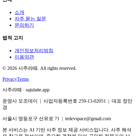
소개
자주 묻는 질문
문의하기
법적 고지
개인정보처리방침
이용약관
©
2026
사주라떼. All rights reserved.
Privacy
Terms
사주라떼 · sajulatte.app
운영사 모조데이 | 사업자등록번호 259-13-02051 | 대표 정만
경
서울시 영등포구 선유로 71 | tedevspace@gmail.com
본 서비스는 AI 기반 사주 정보 제공 서비스입니다. 사주 해석