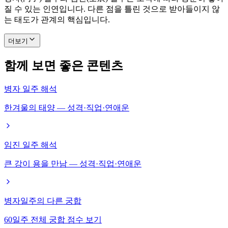
질 수 있는 인연입니다. 다른 점을 틀린 것으로 받아들이지 않
는 태도가 관계의 핵심입니다.
더보기
함께 보면 좋은 콘텐츠
병자 일주 해석
한겨울의 태양 — 성격·직업·연애운
임진 일주 해석
큰 강이 용을 만남 — 성격·직업·연애운
병자일주의 다른 궁합
60일주 전체 궁합 점수 보기