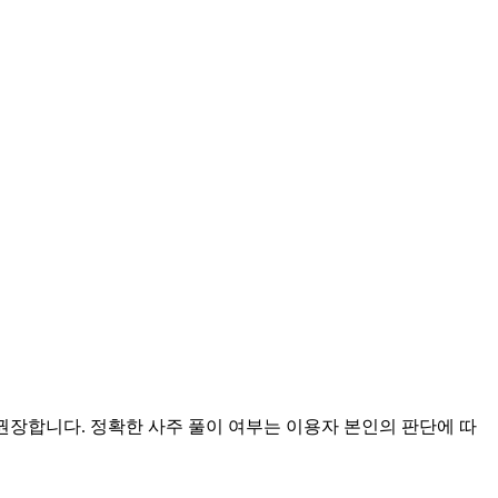
 권장합니다. 정확한 사주 풀이 여부는 이용자 본인의 판단에 따