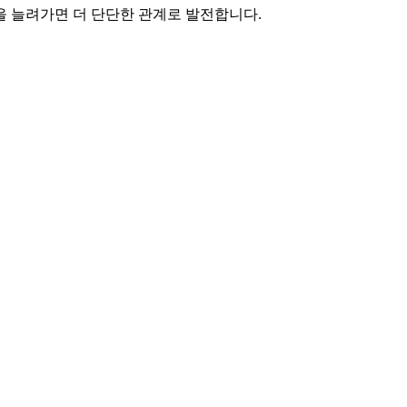
을 늘려가면 더 단단한 관계로 발전합니다.