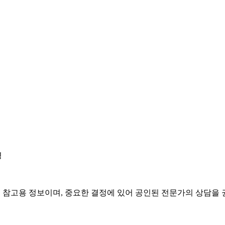
경
은 참고용 정보이며, 중요한 결정에 있어 공인된 전문가의 상담을