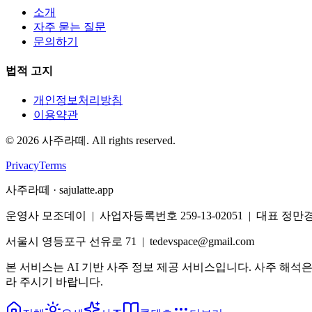
소개
자주 묻는 질문
문의하기
법적 고지
개인정보처리방침
이용약관
©
2026
사주라떼. All rights reserved.
Privacy
Terms
사주라떼 · sajulatte.app
운영사 모조데이 | 사업자등록번호 259-13-02051 | 대표 정만
서울시 영등포구 선유로 71 | tedevspace@gmail.com
본 서비스는 AI 기반 사주 정보 제공 서비스입니다. 사주 해석
라 주시기 바랍니다.