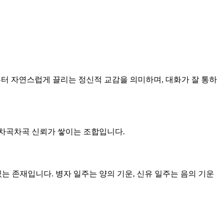
남부터 자연스럽게 끌리는 정신적 교감을 의미하며, 대화가 잘 통하
큼 차곡차곡 신뢰가 쌓이는 조합입니다.
있는 존재입니다. 병자 일주는 양의 기운, 신유 일주는 음의 기운