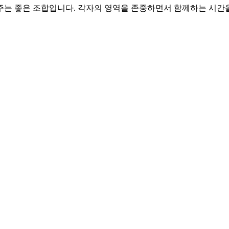
 주는 좋은 조합입니다. 각자의 영역을 존중하면서 함께하는 시간