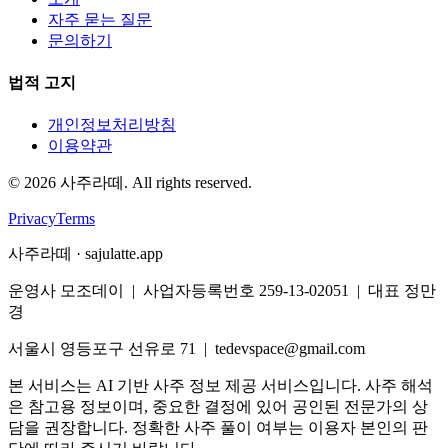
자주 묻는 질문
문의하기
법적 고지
개인정보처리방침
이용약관
©
2026
사주라떼. All rights reserved.
Privacy
Terms
사주라떼 · sajulatte.app
운영사 모조데이 | 사업자등록번호 259-13-02051 | 대표 정만
경
서울시 영등포구 선유로 71 | tedevspace@gmail.com
본 서비스는 AI 기반 사주 정보 제공 서비스입니다. 사주 해석
은 참고용 정보이며, 중요한 결정에 있어 공인된 전문가의 상
담을 권장합니다. 정확한 사주 풀이 여부는 이용자 본인의 판