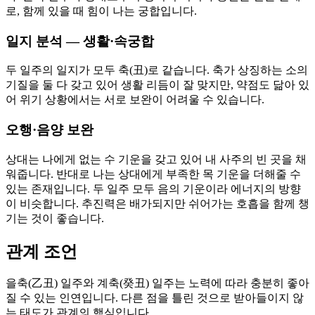
로, 함께 있을 때 힘이 나는 궁합입니다.
일지 분석 — 생활·속궁합
두 일주의 일지가 모두 축(丑)로 같습니다. 축가 상징하는 소의
기질을 둘 다 갖고 있어 생활 리듬이 잘 맞지만, 약점도 닮아 있
어 위기 상황에서는 서로 보완이 어려울 수 있습니다.
오행·음양 보완
상대는 나에게 없는 수 기운을 갖고 있어 내 사주의 빈 곳을 채
워줍니다. 반대로 나는 상대에게 부족한 목 기운을 더해줄 수
있는 존재입니다. 두 일주 모두 음의 기운이라 에너지의 방향
이 비슷합니다. 추진력은 배가되지만 쉬어가는 호흡을 함께 챙
기는 것이 좋습니다.
관계 조언
을축(乙丑) 일주와 계축(癸丑) 일주는 노력에 따라 충분히 좋아
질 수 있는 인연입니다. 다른 점을 틀린 것으로 받아들이지 않
는 태도가 관계의 핵심입니다.