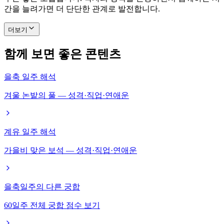
간을 늘려가면 더 단단한 관계로 발전합니다.
더보기
함께 보면 좋은 콘텐츠
을축 일주 해석
겨울 논밭의 풀 — 성격·직업·연애운
계유 일주 해석
가을비 맞은 보석 — 성격·직업·연애운
을축일주의 다른 궁합
60일주 전체 궁합 점수 보기