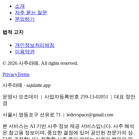
소개
자주 묻는 질문
문의하기
법적 고지
개인정보처리방침
이용약관
©
2026
사주라떼. All rights reserved.
Privacy
Terms
사주라떼 · sajulatte.app
운영사 모조데이 | 사업자등록번호 259-13-02051 | 대표 정만
경
서울시 영등포구 선유로 71 | tedevspace@gmail.com
본 서비스는 AI 기반 사주 정보 제공 서비스입니다. 사주 해석
은 참고용 정보이며, 중요한 결정에 있어 공인된 전문가의 상