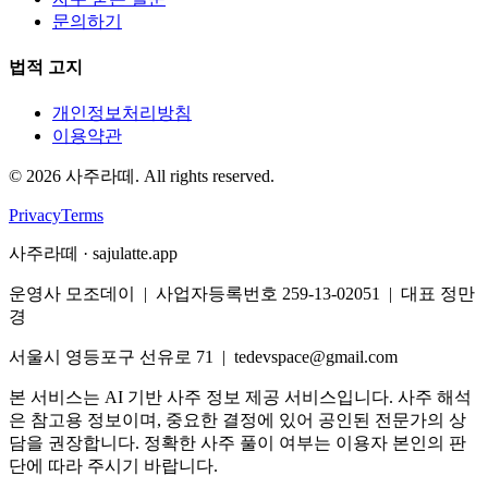
문의하기
법적 고지
개인정보처리방침
이용약관
©
2026
사주라떼. All rights reserved.
Privacy
Terms
사주라떼 · sajulatte.app
운영사 모조데이 | 사업자등록번호 259-13-02051 | 대표 정만
경
서울시 영등포구 선유로 71 | tedevspace@gmail.com
본 서비스는 AI 기반 사주 정보 제공 서비스입니다. 사주 해석
은 참고용 정보이며, 중요한 결정에 있어 공인된 전문가의 상
담을 권장합니다. 정확한 사주 풀이 여부는 이용자 본인의 판
단에 따라 주시기 바랍니다.