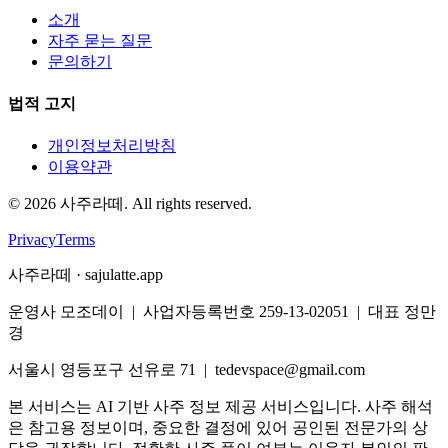
소개
자주 묻는 질문
문의하기
법적 고지
개인정보처리방침
이용약관
©
2026
사주라떼. All rights reserved.
Privacy
Terms
사주라떼 · sajulatte.app
운영사 모조데이 | 사업자등록번호 259-13-02051 | 대표 정만
경
서울시 영등포구 선유로 71 | tedevspace@gmail.com
본 서비스는 AI 기반 사주 정보 제공 서비스입니다. 사주 해석
은 참고용 정보이며, 중요한 결정에 있어 공인된 전문가의 상