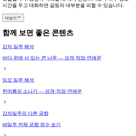
시간을 두고 대화하면 갈등의 대부분을 피할 수 있습니다.
더보기
함께 보면 좋은 콘텐츠
갑자 일주 해석
바다 위에 서 있는 큰 나무 — 성격·직업·연애운
임오 일주 해석
한여름의 소나기 — 성격·직업·연애운
갑자일주의 다른 궁합
60일주 전체 궁합 점수 보기