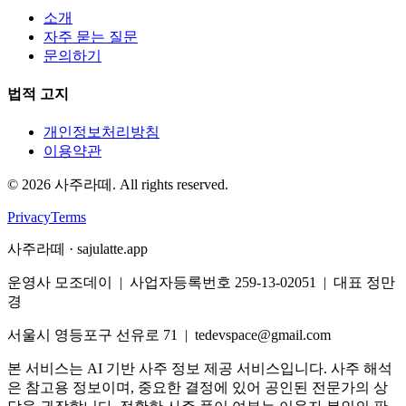
소개
자주 묻는 질문
문의하기
법적 고지
개인정보처리방침
이용약관
©
2026
사주라떼. All rights reserved.
Privacy
Terms
사주라떼 · sajulatte.app
운영사 모조데이 | 사업자등록번호 259-13-02051 | 대표 정만
경
서울시 영등포구 선유로 71 | tedevspace@gmail.com
본 서비스는 AI 기반 사주 정보 제공 서비스입니다. 사주 해석
은 참고용 정보이며, 중요한 결정에 있어 공인된 전문가의 상