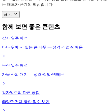
는 태도가 관계의 핵심입니다.
더보기
함께 보면 좋은 콘텐츠
갑자 일주 해석
바다 위에 서 있는 큰 나무 — 성격·직업·연애운
무신 일주 해석
가을 산의 대지 — 성격·직업·연애운
갑자일주의 다른 궁합
60일주 전체 궁합 점수 보기