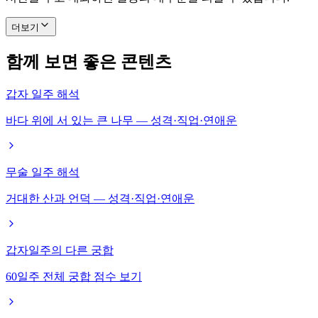
더보기
함께 보면 좋은 콘텐츠
갑자 일주 해석
바다 위에 서 있는 큰 나무 — 성격·직업·연애운
무술 일주 해석
거대한 산과 언덕 — 성격·직업·연애운
갑자일주의 다른 궁합
60일주 전체 궁합 점수 보기