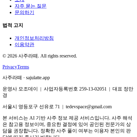
자주 묻는 질문
문의하기
법적 고지
개인정보처리방침
이용약관
©
2026
사주라떼. All rights reserved.
Privacy
Terms
사주라떼 · sajulatte.app
운영사 모조데이 | 사업자등록번호 259-13-02051 | 대표 정만
경
서울시 영등포구 선유로 71 | tedevspace@gmail.com
본 서비스는 AI 기반 사주 정보 제공 서비스입니다. 사주 해석
은 참고용 정보이며, 중요한 결정에 있어 공인된 전문가의 상
담을 권장합니다. 정확한 사주 풀이 여부는 이용자 본인의 판