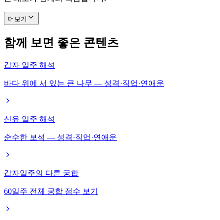
더보기
함께 보면 좋은 콘텐츠
갑자 일주 해석
바다 위에 서 있는 큰 나무 — 성격·직업·연애운
신유 일주 해석
순수한 보석 — 성격·직업·연애운
갑자일주의 다른 궁합
60일주 전체 궁합 점수 보기