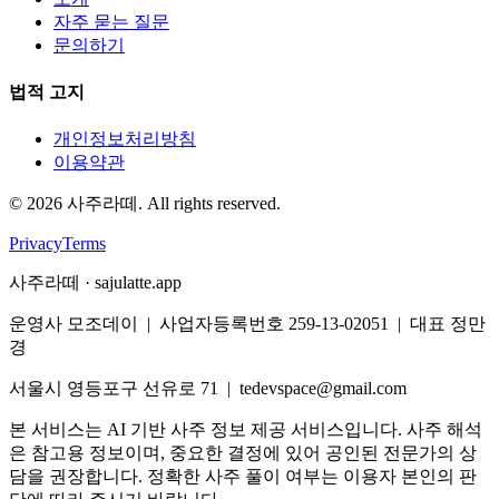
자주 묻는 질문
문의하기
법적 고지
개인정보처리방침
이용약관
©
2026
사주라떼. All rights reserved.
Privacy
Terms
사주라떼 · sajulatte.app
운영사 모조데이 | 사업자등록번호 259-13-02051 | 대표 정만
경
서울시 영등포구 선유로 71 | tedevspace@gmail.com
본 서비스는 AI 기반 사주 정보 제공 서비스입니다. 사주 해석
은 참고용 정보이며, 중요한 결정에 있어 공인된 전문가의 상
담을 권장합니다. 정확한 사주 풀이 여부는 이용자 본인의 판