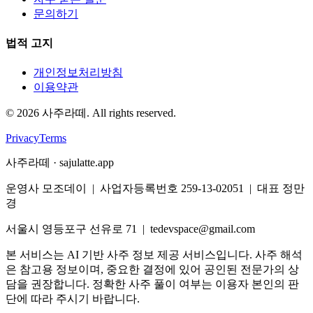
문의하기
법적 고지
개인정보처리방침
이용약관
©
2026
사주라떼. All rights reserved.
Privacy
Terms
사주라떼 · sajulatte.app
운영사 모조데이 | 사업자등록번호 259-13-02051 | 대표 정만
경
서울시 영등포구 선유로 71 | tedevspace@gmail.com
본 서비스는 AI 기반 사주 정보 제공 서비스입니다. 사주 해석
은 참고용 정보이며, 중요한 결정에 있어 공인된 전문가의 상
담을 권장합니다. 정확한 사주 풀이 여부는 이용자 본인의 판
단에 따라 주시기 바랍니다.