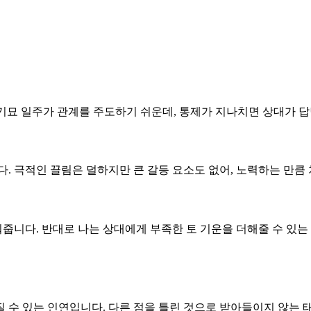
다. 기묘 일주가 관계를 주도하기 쉬운데, 통제가 지나치면 상대가 
니다. 극적인 끌림은 덜하지만 큰 갈등 요소도 없어, 노력하는 만
워줍니다. 반대로 나는 상대에게 부족한 토 기운을 더해줄 수 있는
질 수 있는 인연입니다. 다른 점을 틀린 것으로 받아들이지 않는