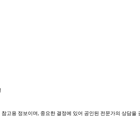
경
은 참고용 정보이며, 중요한 결정에 있어 공인된 전문가의 상담을