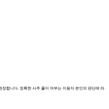
 권장합니다. 정확한 사주 풀이 여부는 이용자 본인의 판단에 따