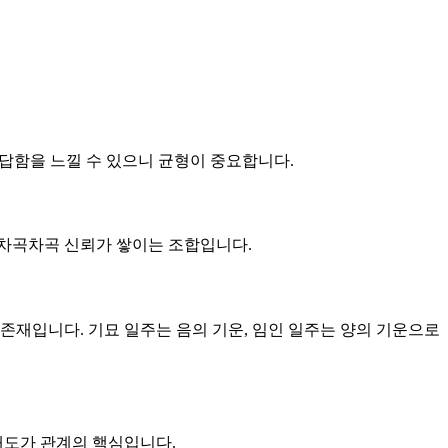
답답함을 느낄 수 있으니 균형이 중요합니다.
큼 차곡차곡 신뢰가 쌓이는 조합입니다.
 존재입니다. 기묘 일주는 음의 기운, 임인 일주는 양의 기운으로
 태도가 관계의 핵심입니다.