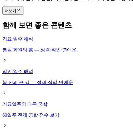
더보기
함께 보면 좋은 콘텐츠
기묘 일주 해석
봄날 화원의 흙 — 성격·직업·연애운
임인 일주 해석
봄 산의 큰 강 — 성격·직업·연애운
기묘일주의 다른 궁합
60일주 전체 궁합 점수 보기