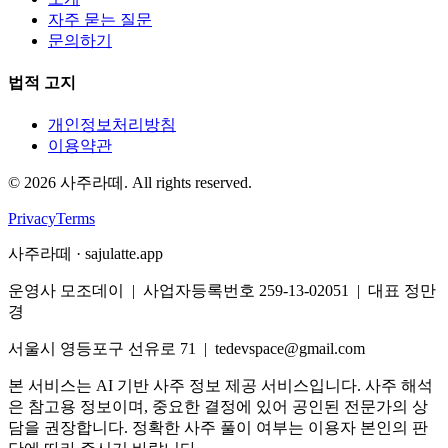
자주 묻는 질문
문의하기
법적 고지
개인정보처리방침
이용약관
©
2026
사주라떼. All rights reserved.
Privacy
Terms
사주라떼 · sajulatte.app
운영사 모조데이 | 사업자등록번호 259-13-02051 | 대표 정만
경
서울시 영등포구 선유로 71 | tedevspace@gmail.com
본 서비스는 AI 기반 사주 정보 제공 서비스입니다. 사주 해석
은 참고용 정보이며, 중요한 결정에 있어 공인된 전문가의 상
담을 권장합니다. 정확한 사주 풀이 여부는 이용자 본인의 판