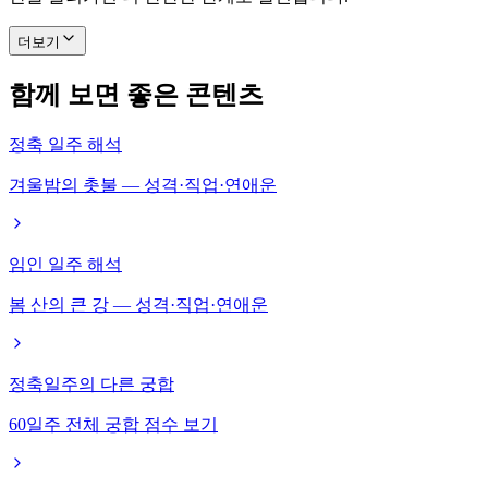
더보기
함께 보면 좋은 콘텐츠
정축 일주 해석
겨울밤의 촛불 — 성격·직업·연애운
임인 일주 해석
봄 산의 큰 강 — 성격·직업·연애운
정축일주의 다른 궁합
60일주 전체 궁합 점수 보기