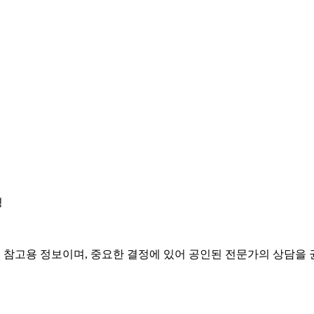
경
은 참고용 정보이며, 중요한 결정에 있어 공인된 전문가의 상담을