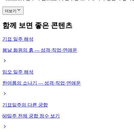
더보기
함께 보면 좋은 콘텐츠
기묘 일주 해석
봄날 화원의 흙 — 성격·직업·연애운
임오 일주 해석
한여름의 소나기 — 성격·직업·연애운
기묘일주의 다른 궁합
60일주 전체 궁합 점수 보기