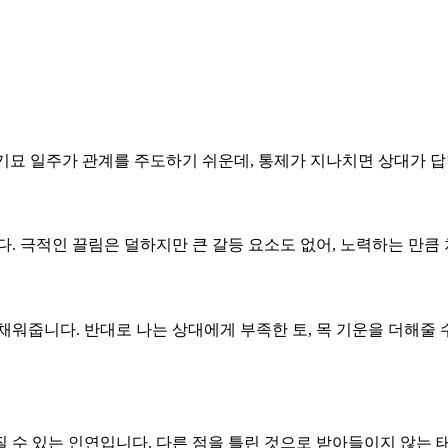
다. 기묘 일주가 관계를 주도하기 쉬운데, 통제가 지나치면 상대가 
니다. 극적인 끌림은 덜하지만 큰 갈등 요소도 없어, 노력하는 만
 채워줍니다. 반대로 나는 상대에게 부족한 토, 목 기운을 더해줄 
질 수 있는 인연입니다. 다른 점을 틀린 것으로 받아들이지 않는