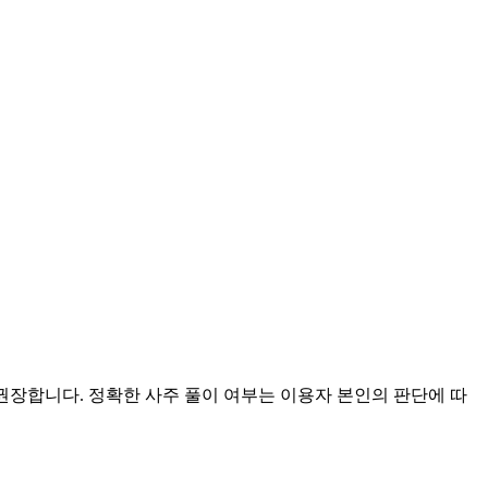
 권장합니다. 정확한 사주 풀이 여부는 이용자 본인의 판단에 따