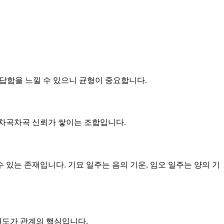
답답함을 느낄 수 있으니 균형이 중요합니다.
큼 차곡차곡 신뢰가 쌓이는 조합입니다.
수 있는 존재입니다. 기묘 일주는 음의 기운, 임오 일주는 양의 기
 태도가 관계의 핵심입니다.