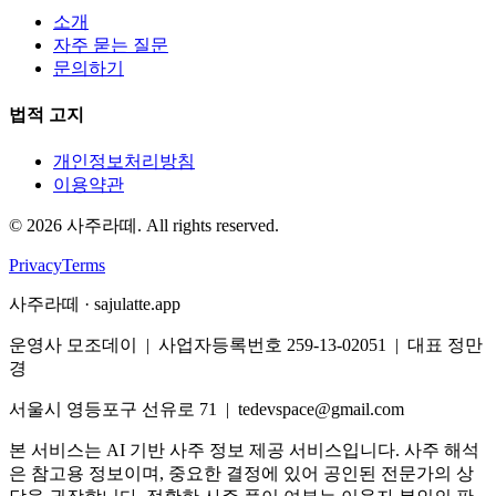
소개
자주 묻는 질문
문의하기
법적 고지
개인정보처리방침
이용약관
©
2026
사주라떼. All rights reserved.
Privacy
Terms
사주라떼 · sajulatte.app
운영사 모조데이 | 사업자등록번호 259-13-02051 | 대표 정만
경
서울시 영등포구 선유로 71 | tedevspace@gmail.com
본 서비스는 AI 기반 사주 정보 제공 서비스입니다. 사주 해석
은 참고용 정보이며, 중요한 결정에 있어 공인된 전문가의 상