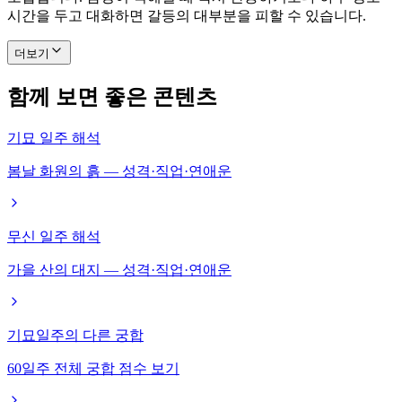
시간을 두고 대화하면 갈등의 대부분을 피할 수 있습니다.
더보기
함께 보면 좋은 콘텐츠
기묘 일주 해석
봄날 화원의 흙 — 성격·직업·연애운
무신 일주 해석
가을 산의 대지 — 성격·직업·연애운
기묘일주의 다른 궁합
60일주 전체 궁합 점수 보기