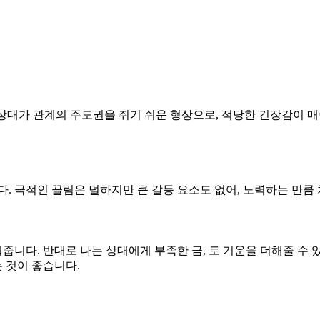
다. 상대가 관계의 주도권을 쥐기 쉬운 형상으로, 적당한 긴장감
니다. 극적인 끌림은 덜하지만 큰 갈등 요소도 없어, 노력하는 만
워줍니다. 반대로 나는 상대에게 부족한 금, 토 기운을 더해줄 수
 것이 좋습니다.