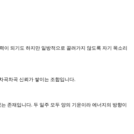
이 매력이 되기도 하지만 일방적으로 끌려가지 않도록 자기 목소리
큼 차곡차곡 신뢰가 쌓이는 조합입니다.
 있는 존재입니다. 두 일주 모두 양의 기운이라 에너지의 방향이