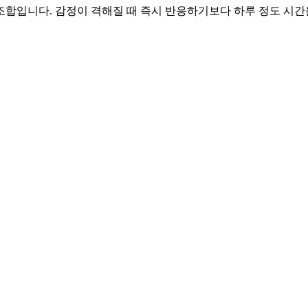
 조합입니다. 감정이 격해질 때 즉시 반응하기보다 하루 정도 시간