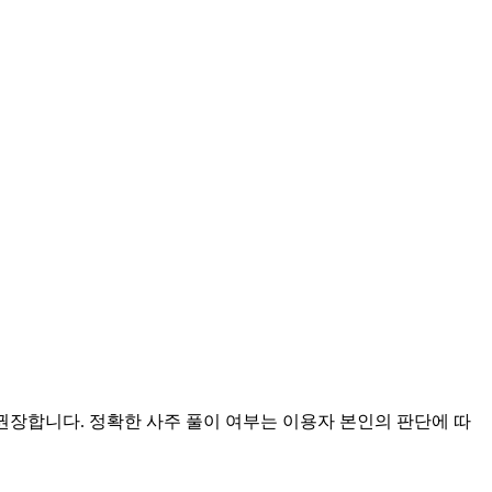
 권장합니다. 정확한 사주 풀이 여부는 이용자 본인의 판단에 따