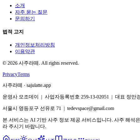
소개
자주 묻는 질문
문의하기
법적 고지
개인정보처리방침
이용약관
©
2026
사주라떼. All rights reserved.
Privacy
Terms
사주라떼 · sajulatte.app
운영사 모조데이 | 사업자등록번호 259-13-02051 | 대표 정만
서울시 영등포구 선유로 71 | tedevspace@gmail.com
본 서비스는 AI 기반 사주 정보 제공 서비스입니다. 사주 해석
라 주시기 바랍니다.