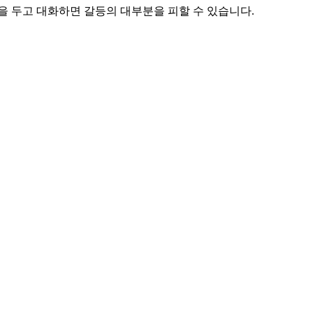
을 두고 대화하면 갈등의 대부분을 피할 수 있습니다.