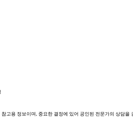
경
은 참고용 정보이며, 중요한 결정에 있어 공인된 전문가의 상담을