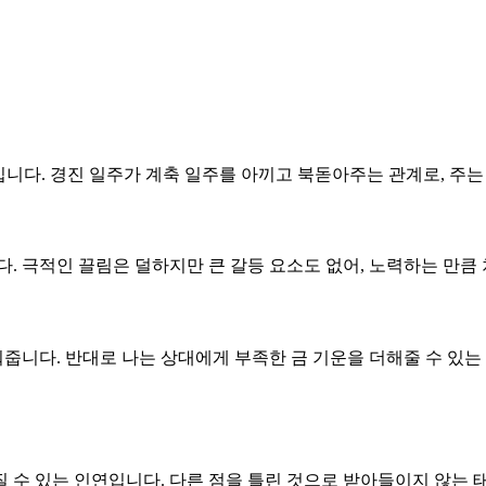
구조입니다. 경진 일주가 계축 일주를 아끼고 북돋아주는 관계로, 주
니다. 극적인 끌림은 덜하지만 큰 갈등 요소도 없어, 노력하는 만
워줍니다. 반대로 나는 상대에게 부족한 금 기운을 더해줄 수 있는
질 수 있는 인연입니다. 다른 점을 틀린 것으로 받아들이지 않는