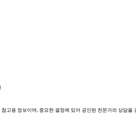
경
은 참고용 정보이며, 중요한 결정에 있어 공인된 전문가의 상담을