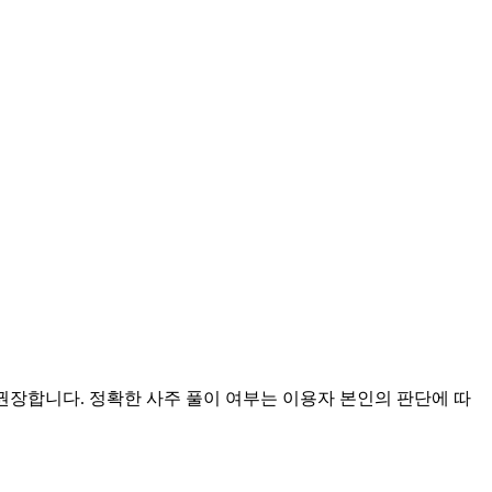
 권장합니다. 정확한 사주 풀이 여부는 이용자 본인의 판단에 따