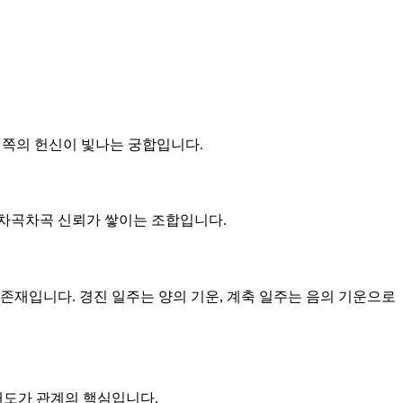
는 쪽의 헌신이 빛나는 궁합입니다.
큼 차곡차곡 신뢰가 쌓이는 조합입니다.
 존재입니다. 경진 일주는 양의 기운, 계축 일주는 음의 기운으로
 태도가 관계의 핵심입니다.