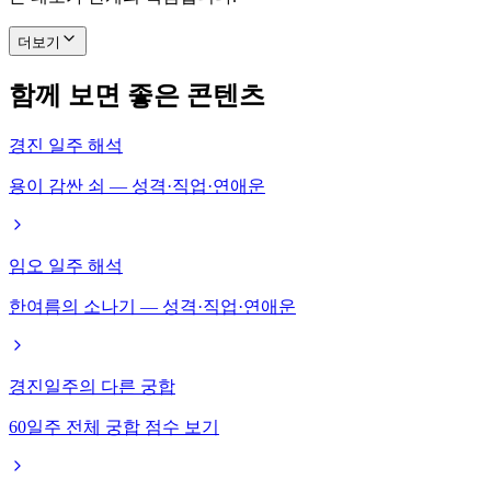
더보기
함께 보면 좋은 콘텐츠
경진 일주 해석
용이 감싼 쇠 — 성격·직업·연애운
임오 일주 해석
한여름의 소나기 — 성격·직업·연애운
경진일주의 다른 궁합
60일주 전체 궁합 점수 보기