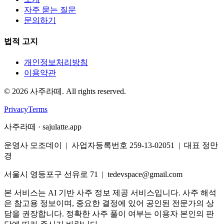
자주 묻는 질문
문의하기
법적 고지
개인정보처리방침
이용약관
©
2026
사주라떼. All rights reserved.
Privacy
Terms
사주라떼 · sajulatte.app
운영사 모조데이 | 사업자등록번호 259-13-02051 | 대표 정만
경
서울시 영등포구 선유로 71 | tedevspace@gmail.com
본 서비스는 AI 기반 사주 정보 제공 서비스입니다. 사주 해석
은 참고용 정보이며, 중요한 결정에 있어 공인된 전문가의 상
담을 권장합니다. 정확한 사주 풀이 여부는 이용자 본인의 판