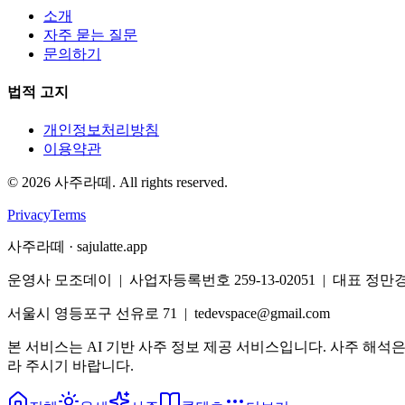
소개
자주 묻는 질문
문의하기
법적 고지
개인정보처리방침
이용약관
©
2026
사주라떼. All rights reserved.
Privacy
Terms
사주라떼 · sajulatte.app
운영사 모조데이 | 사업자등록번호 259-13-02051 | 대표 정만
서울시 영등포구 선유로 71 | tedevspace@gmail.com
본 서비스는 AI 기반 사주 정보 제공 서비스입니다. 사주 해석
라 주시기 바랍니다.