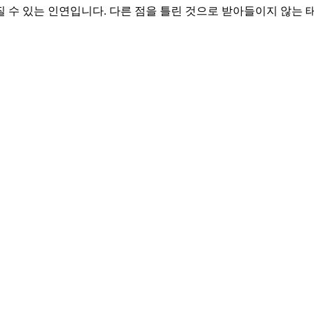
질 수 있는 인연입니다. 다른 점을 틀린 것으로 받아들이지 않는