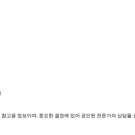
경
은 참고용 정보이며, 중요한 결정에 있어 공인된 전문가의 상담을