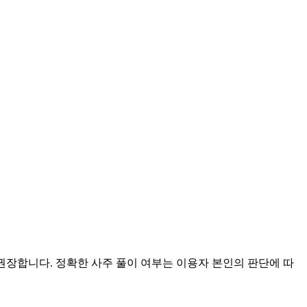
 권장합니다. 정확한 사주 풀이 여부는 이용자 본인의 판단에 따