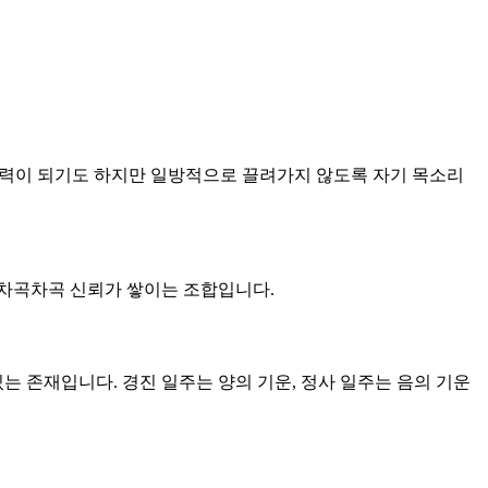
이 매력이 되기도 하지만 일방적으로 끌려가지 않도록 자기 목소리
큼 차곡차곡 신뢰가 쌓이는 조합입니다.
있는 존재입니다. 경진 일주는 양의 기운, 정사 일주는 음의 기운