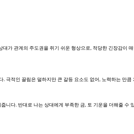
다. 상대가 관계의 주도권을 쥐기 쉬운 형상으로, 적당한 긴장감
니다. 극적인 끌림은 덜하지만 큰 갈등 요소도 없어, 노력하는 만
줍니다. 반대로 나는 상대에게 부족한 금, 토 기운을 더해줄 수 