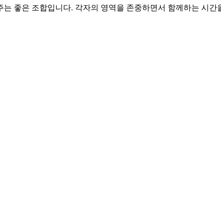
 주는 좋은 조합입니다. 각자의 영역을 존중하면서 함께하는 시간