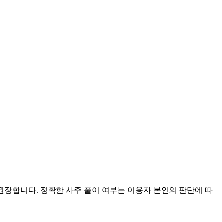
 권장합니다. 정확한 사주 풀이 여부는 이용자 본인의 판단에 따