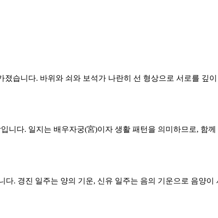
 가졌습니다. 바위와 쇠와 보석가 나란히 선 형상으로 서로를 깊이
조합입니다. 일지는 배우자궁(宮)이자 생활 패턴을 의미하므로, 
니다. 경진 일주는 양의 기운, 신유 일주는 음의 기운으로 음양이