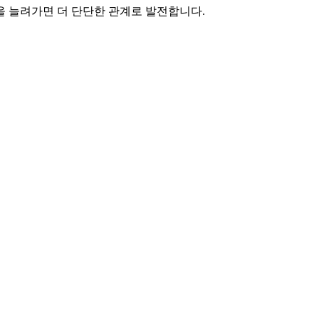
을 늘려가면 더 단단한 관계로 발전합니다.