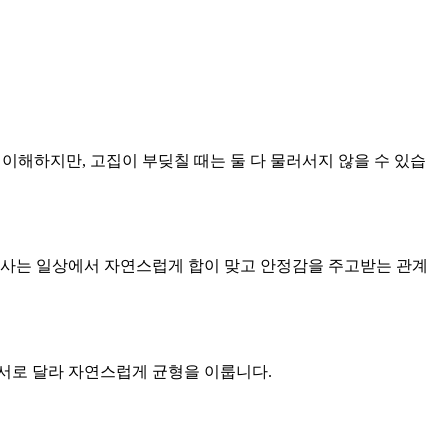
 이해하지만, 고집이 부딪칠 때는 둘 다 물러서지 않을 수 있습
함께 사는 일상에서 자연스럽게 합이 맞고 안정감을 주고받는 관계
 서로 달라 자연스럽게 균형을 이룹니다.