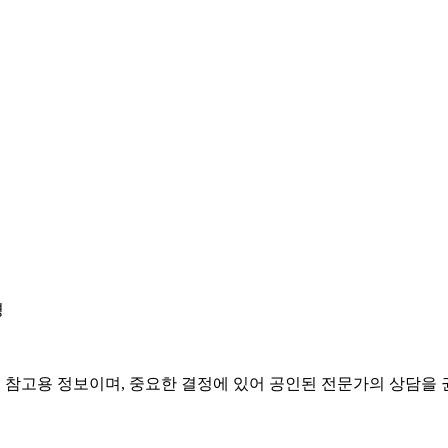
경
은 참고용 정보이며, 중요한 결정에 있어 공인된 전문가의 상담을