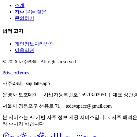
소개
자주 묻는 질문
문의하기
법적 고지
개인정보처리방침
이용약관
©
2026
사주라떼. All rights reserved.
Privacy
Terms
사주라떼 · sajulatte.app
운영사 모조데이 | 사업자등록번호 259-13-02051 | 대표 정만
서울시 영등포구 선유로 71 | tedevspace@gmail.com
본 서비스는 AI 기반 사주 정보 제공 서비스입니다. 사주 해석
라 주시기 바랍니다.