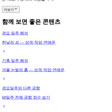
더보기
함께 보면 좋은 콘텐츠
경오 일주 해석
한낮의 쇠 — 성격·직업·연애운
기축 일주 해석
겨울 논밭의 흙 — 성격·직업·연애운
경오일주의 다른 궁합
60일주 전체 궁합 점수 보기