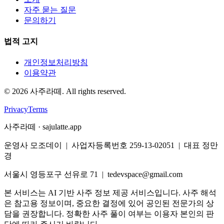
자주 묻는 질문
문의하기
법적 고지
개인정보처리방침
이용약관
©
2026
사주라떼. All rights reserved.
Privacy
Terms
사주라떼 · sajulatte.app
운영사 모조데이 | 사업자등록번호 259-13-02051 | 대표 정만
경
서울시 영등포구 선유로 71 | tedevspace@gmail.com
본 서비스는 AI 기반 사주 정보 제공 서비스입니다. 사주 해석
은 참고용 정보이며, 중요한 결정에 있어 공인된 전문가의 상
담을 권장합니다. 정확한 사주 풀이 여부는 이용자 본인의 판