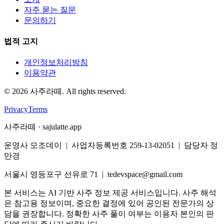
자주 묻는 질문
문의하기
법적 고지
개인정보처리방침
이용약관
©
2026
사주라떼. All rights reserved.
Privacy
Terms
사주라떼 · sajulatte.app
운영사 모조데이 | 사업자등록번호 259-13-02051 | 담당자 정
만경
서울시 영등포구 선유로 71 | tedevspace@gmail.com
본 서비스는 AI 기반 사주 정보 제공 서비스입니다. 사주 해석
은 참고용 정보이며, 중요한 결정에 있어 공인된 전문가의 상
담을 권장합니다. 정확한 사주 풀이 여부는 이용자 본인의 판