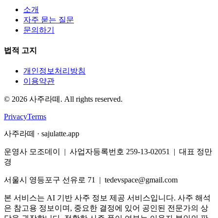
소개
자주 묻는 질문
문의하기
법적 고지
개인정보처리방침
이용약관
©
2026
사주라떼. All rights reserved.
Privacy
Terms
사주라떼 · sajulatte.app
운영사 모조데이 | 사업자등록번호 259-13-02051 | 대표 정만
경
서울시 영등포구 선유로 71 | tedevspace@gmail.com
본 서비스는 AI 기반 사주 정보 제공 서비스입니다. 사주 해석
은 참고용 정보이며, 중요한 결정에 있어 공인된 전문가의 상