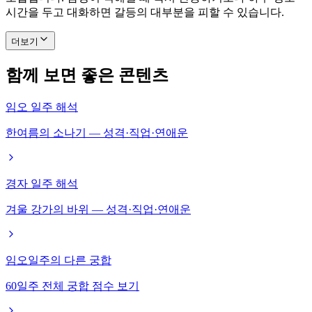
시간을 두고 대화하면 갈등의 대부분을 피할 수 있습니다.
더보기
함께 보면 좋은 콘텐츠
임오 일주 해석
한여름의 소나기 — 성격·직업·연애운
경자 일주 해석
겨울 강가의 바위 — 성격·직업·연애운
임오일주의 다른 궁합
60일주 전체 궁합 점수 보기