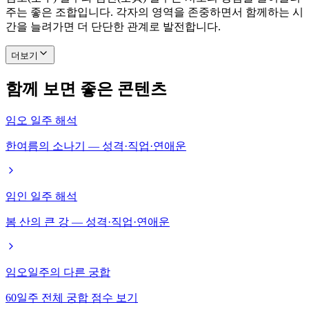
주는 좋은 조합입니다. 각자의 영역을 존중하면서 함께하는 시
간을 늘려가면 더 단단한 관계로 발전합니다.
더보기
함께 보면 좋은 콘텐츠
임오 일주 해석
한여름의 소나기 — 성격·직업·연애운
임인 일주 해석
봄 산의 큰 강 — 성격·직업·연애운
임오일주의 다른 궁합
60일주 전체 궁합 점수 보기