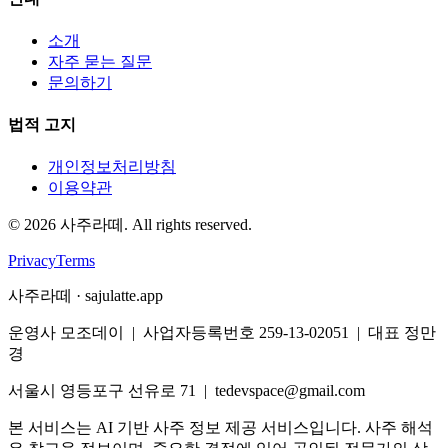
소개
자주 묻는 질문
문의하기
법적 고지
개인정보처리방침
이용약관
©
2026
사주라떼. All rights reserved.
Privacy
Terms
사주라떼 · sajulatte.app
운영사 모조데이 | 사업자등록번호 259-13-02051 | 대표 정만
경
서울시 영등포구 선유로 71 | tedevspace@gmail.com
본 서비스는 AI 기반 사주 정보 제공 서비스입니다. 사주 해석