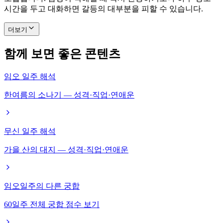
시간을 두고 대화하면 갈등의 대부분을 피할 수 있습니다.
더보기
함께 보면 좋은 콘텐츠
임오 일주 해석
한여름의 소나기 — 성격·직업·연애운
무신 일주 해석
가을 산의 대지 — 성격·직업·연애운
임오일주의 다른 궁합
60일주 전체 궁합 점수 보기