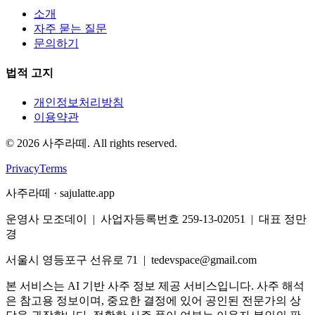
소개
자주 묻는 질문
문의하기
법적 고지
개인정보처리방침
이용약관
©
2026
사주라떼. All rights reserved.
Privacy
Terms
사주라떼 · sajulatte.app
운영사 모조데이 | 사업자등록번호 259-13-02051 | 대표 정만
경
서울시 영등포구 선유로 71 | tedevspace@gmail.com
본 서비스는 AI 기반 사주 정보 제공 서비스입니다. 사주 해석
은 참고용 정보이며, 중요한 결정에 있어 공인된 전문가의 상