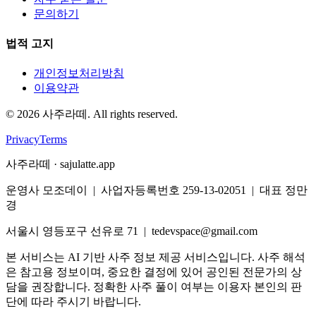
문의하기
법적 고지
개인정보처리방침
이용약관
©
2026
사주라떼. All rights reserved.
Privacy
Terms
사주라떼 · sajulatte.app
운영사 모조데이 | 사업자등록번호 259-13-02051 | 대표 정만
경
서울시 영등포구 선유로 71 | tedevspace@gmail.com
본 서비스는 AI 기반 사주 정보 제공 서비스입니다. 사주 해석
은 참고용 정보이며, 중요한 결정에 있어 공인된 전문가의 상
담을 권장합니다. 정확한 사주 풀이 여부는 이용자 본인의 판
단에 따라 주시기 바랍니다.