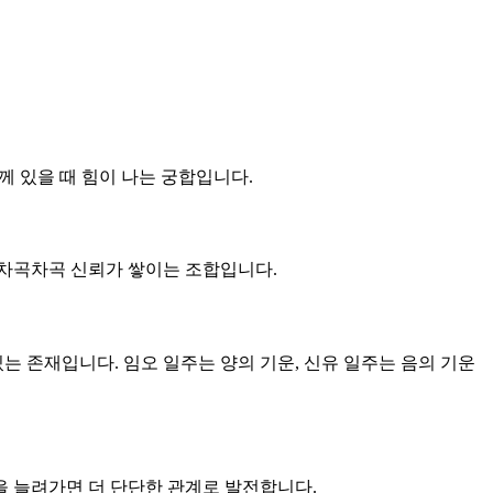
께 있을 때 힘이 나는 궁합입니다.
큼 차곡차곡 신뢰가 쌓이는 조합입니다.
있는 존재입니다. 임오 일주는 양의 기운, 신유 일주는 음의 기운
을 늘려가면 더 단단한 관계로 발전합니다.