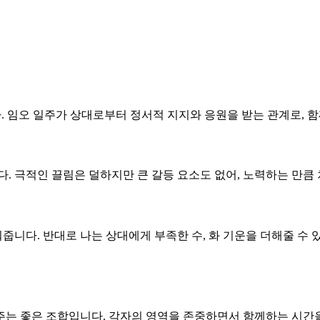
다. 임오 일주가 상대로부터 정서적 지지와 응원을 받는 관계로, 함
니다. 극적인 끌림은 덜하지만 큰 갈등 요소도 없어, 노력하는 만
줍니다. 반대로 나는 상대에게 부족한 수, 화 기운을 더해줄 수 
 주는 좋은 조합입니다. 각자의 영역을 존중하면서 함께하는 시간