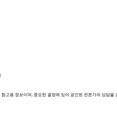
경
은 참고용 정보이며, 중요한 결정에 있어 공인된 전문가의 상담을