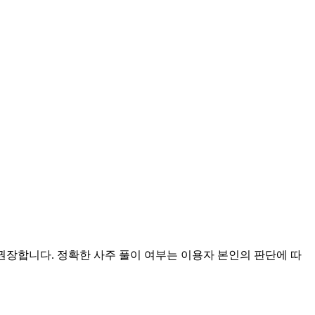
 권장합니다. 정확한 사주 풀이 여부는 이용자 본인의 판단에 따