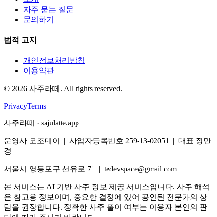
자주 묻는 질문
문의하기
법적 고지
개인정보처리방침
이용약관
©
2026
사주라떼. All rights reserved.
Privacy
Terms
사주라떼 · sajulatte.app
운영사 모조데이 | 사업자등록번호 259-13-02051 | 대표 정만
경
서울시 영등포구 선유로 71 | tedevspace@gmail.com
본 서비스는 AI 기반 사주 정보 제공 서비스입니다. 사주 해석
은 참고용 정보이며, 중요한 결정에 있어 공인된 전문가의 상
담을 권장합니다. 정확한 사주 풀이 여부는 이용자 본인의 판