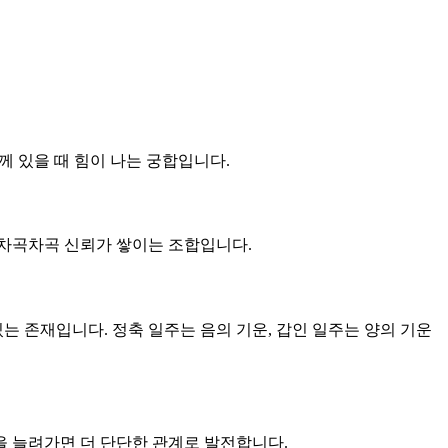
께 있을 때 힘이 나는 궁합입니다.
큼 차곡차곡 신뢰가 쌓이는 조합입니다.
있는 존재입니다. 정축 일주는 음의 기운, 갑인 일주는 양의 기운
을 늘려가면 더 단단한 관계로 발전합니다.