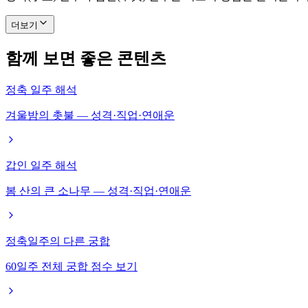
더보기
함께 보면 좋은 콘텐츠
정축 일주 해석
겨울밤의 촛불 — 성격·직업·연애운
갑인 일주 해석
봄 산의 큰 소나무 — 성격·직업·연애운
정축일주의 다른 궁합
60일주 전체 궁합 점수 보기