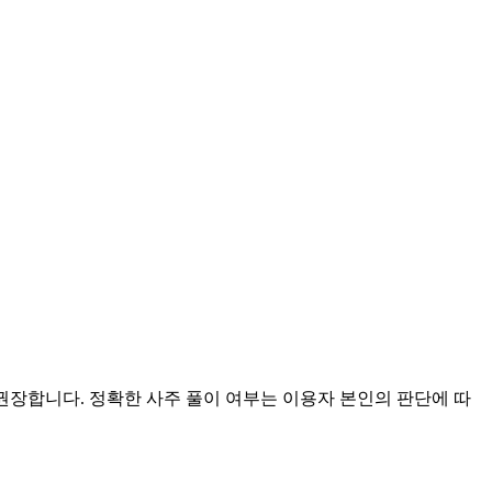
 권장합니다. 정확한 사주 풀이 여부는 이용자 본인의 판단에 따