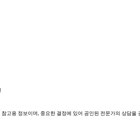
경
은 참고용 정보이며, 중요한 결정에 있어 공인된 전문가의 상담을