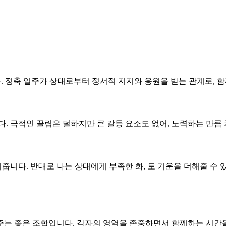
다. 정축 일주가 상대로부터 정서적 지지와 응원을 받는 관계로, 함
니다. 극적인 끌림은 덜하지만 큰 갈등 요소도 없어, 노력하는 만
줍니다. 반대로 나는 상대에게 부족한 화, 토 기운을 더해줄 수 
 주는 좋은 조합입니다. 각자의 영역을 존중하면서 함께하는 시간