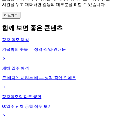
시간을 두고 대화하면 갈등의 대부분을 피할 수 있습니다.
더보기
함께 보면 좋은 콘텐츠
정축 일주 해석
겨울밤의 촛불 — 성격·직업·연애운
계해 일주 해석
큰 바다에 내리는 비 — 성격·직업·연애운
정축일주의 다른 궁합
60일주 전체 궁합 점수 보기