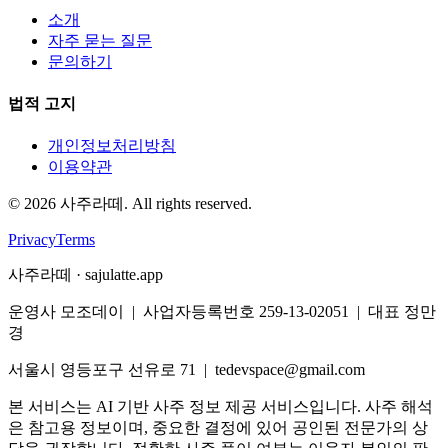
소개
자주 묻는 질문
문의하기
법적 고지
개인정보처리방침
이용약관
©
2026
사주라떼. All rights reserved.
Privacy
Terms
사주라떼 · sajulatte.app
운영사 모조데이 | 사업자등록번호 259-13-02051 | 대표 정만
경
서울시 영등포구 선유로 71 | tedevspace@gmail.com
본 서비스는 AI 기반 사주 정보 제공 서비스입니다. 사주 해석
은 참고용 정보이며, 중요한 결정에 있어 공인된 전문가의 상