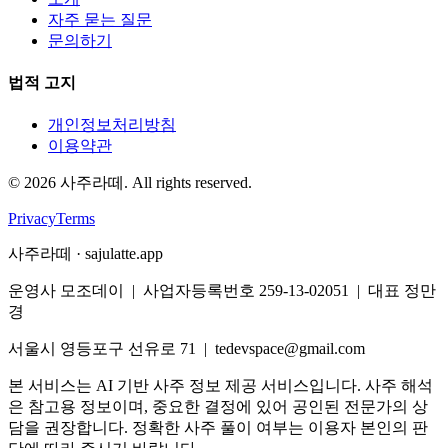
자주 묻는 질문
문의하기
법적 고지
개인정보처리방침
이용약관
©
2026
사주라떼. All rights reserved.
Privacy
Terms
사주라떼 · sajulatte.app
운영사 모조데이 | 사업자등록번호 259-13-02051 | 대표 정만
경
서울시 영등포구 선유로 71 | tedevspace@gmail.com
본 서비스는 AI 기반 사주 정보 제공 서비스입니다. 사주 해석
은 참고용 정보이며, 중요한 결정에 있어 공인된 전문가의 상
담을 권장합니다. 정확한 사주 풀이 여부는 이용자 본인의 판