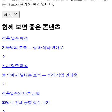
는 태도가 관계의 핵심입니다.
더보기
함께 보면 좋은 콘텐츠
정축 일주 해석
겨울밤의 촛불 — 성격·직업·연애운
신사 일주 해석
불 속에서 빛나는 보석 — 성격·직업·연애운
정축일주의 다른 궁합
60일주 전체 궁합 점수 보기