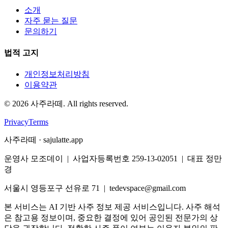
소개
자주 묻는 질문
문의하기
법적 고지
개인정보처리방침
이용약관
©
2026
사주라떼. All rights reserved.
Privacy
Terms
사주라떼 · sajulatte.app
운영사 모조데이 | 사업자등록번호 259-13-02051 | 대표 정만
경
서울시 영등포구 선유로 71 | tedevspace@gmail.com
본 서비스는 AI 기반 사주 정보 제공 서비스입니다. 사주 해석
은 참고용 정보이며, 중요한 결정에 있어 공인된 전문가의 상