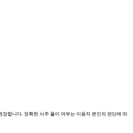
 권장합니다. 정확한 사주 풀이 여부는 이용자 본인의 판단에 따