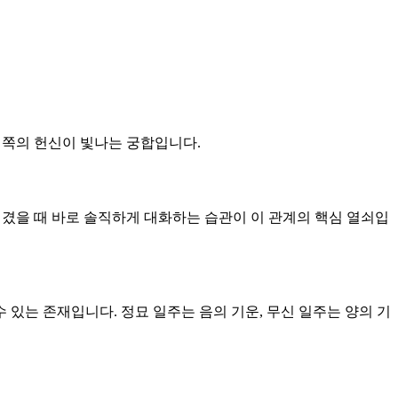
는 쪽의 헌신이 빛나는 궁합입니다.
 생겼을 때 바로 솔직하게 대화하는 습관이 이 관계의 핵심 열쇠입
수 있는 존재입니다. 정묘 일주는 음의 기운, 무신 일주는 양의 기