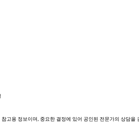
경
은 참고용 정보이며, 중요한 결정에 있어 공인된 전문가의 상담을