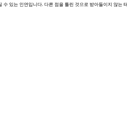
질 수 있는 인연입니다. 다른 점을 틀린 것으로 받아들이지 않는