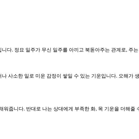
구조입니다. 정묘 일주가 무신 일주를 아끼고 북돋아주는 관계로, 주
운하거나 사소한 일로 미운 감정이 쌓일 수 있는 기운입니다. 오해가
 채워줍니다. 반대로 나는 상대에게 부족한 화, 목 기운을 더해줄 