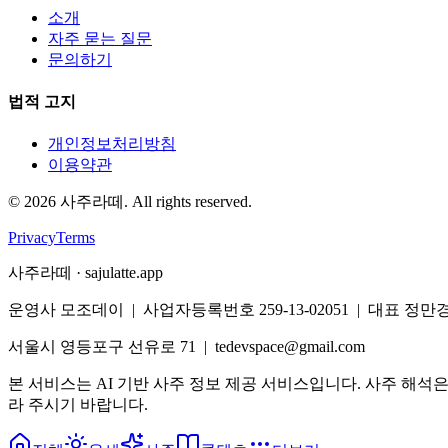
소개
자주 묻는 질문
문의하기
법적 고지
개인정보처리방침
이용약관
©
2026
사주라떼. All rights reserved.
Privacy
Terms
사주라떼 · sajulatte.app
운영사 모조데이 | 사업자등록번호 259-13-02051 | 대표 정만
서울시 영등포구 선유로 71 | tedevspace@gmail.com
본 서비스는 AI 기반 사주 정보 제공 서비스입니다. 사주 해석
라 주시기 바랍니다.