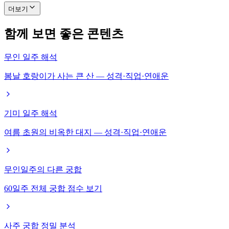
더보기
함께 보면 좋은 콘텐츠
무인 일주 해석
봄날 호랑이가 사는 큰 산 — 성격·직업·연애운
기미 일주 해석
여름 초원의 비옥한 대지 — 성격·직업·연애운
무인일주의 다른 궁합
60일주 전체 궁합 점수 보기
사주 궁합 정밀 분석