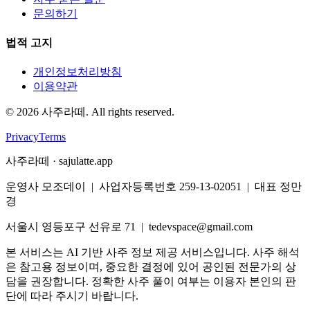
문의하기
법적 고지
개인정보처리방침
이용약관
©
2026
사주라떼. All rights reserved.
Privacy
Terms
사주라떼 · sajulatte.app
운영사 모조데이 | 사업자등록번호 259-13-02051 | 대표 정만
경
서울시 영등포구 선유로 71 | tedevspace@gmail.com
본 서비스는 AI 기반 사주 정보 제공 서비스입니다. 사주 해석
은 참고용 정보이며, 중요한 결정에 있어 공인된 전문가의 상
담을 권장합니다. 정확한 사주 풀이 여부는 이용자 본인의 판
단에 따라 주시기 바랍니다.