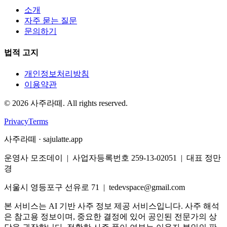
소개
자주 묻는 질문
문의하기
법적 고지
개인정보처리방침
이용약관
©
2026
사주라떼. All rights reserved.
Privacy
Terms
사주라떼 · sajulatte.app
운영사 모조데이 | 사업자등록번호 259-13-02051 | 대표 정만
경
서울시 영등포구 선유로 71 | tedevspace@gmail.com
본 서비스는 AI 기반 사주 정보 제공 서비스입니다. 사주 해석
은 참고용 정보이며, 중요한 결정에 있어 공인된 전문가의 상