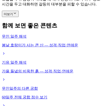
시간을 두고 대화하면 갈등의 대부분을 피할 수 있습니다.
더보기
함께 보면 좋은 콘텐츠
무인 일주 해석
봄날 호랑이가 사는 큰 산 — 성격·직업·연애운
기유 일주 해석
가을 들녘의 비옥한 흙 — 성격·직업·연애운
무인일주의 다른 궁합
60일주 전체 궁합 점수 보기